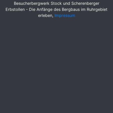
Besucherbergwerk Stock und Scherenberger
Erbstollen - Die Anfänge des Bergbaus im Ruhrgebiet
erleben,
Impressum