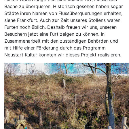
Bäche zu überqueren. Historisch gesehen haben sogar
Städte ihren Namen von Flussüberquerungen erhalten,
siehe Frankfurt. Auch zur Zeit unseres Stollens waren
Furten noch üblich. Deshalb freuen wir uns, unseren
Besuchern jetzt eine Furt zeigen zu können. In
Zusammenarbeit mit den zuständigen Behörden und
mit Hilfe einer Förderung durch das Programm
Neustart Kultur konnten wir dieses Projekt realisieren.