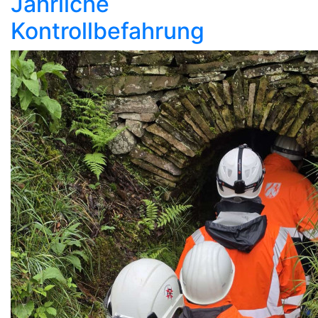
Jährliche
Kontrollbefahrung