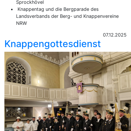
Sprockhövel
Knappentag und die Bergparade des
Landsverbands der Berg- und Knappenvereine
NRW
07.12.2025
Knappengottesdienst