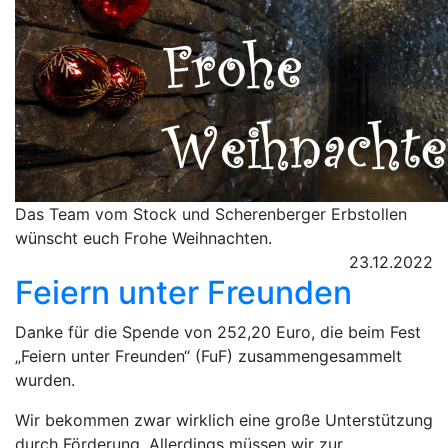
Das Team vom Stock und Scherenberger Erbstollen
wünscht euch Frohe Weihnachten.
23.12.2022
Feiern unter Freunden
Danke für die Spende von 252,20 Euro, die beim Fest
„Feiern unter Freunden“ (FuF) zusammengesammelt
wurden.
Wir bekommen zwar wirklich eine große Unterstützung
durch Förderung. Allerdings müssen wir zur