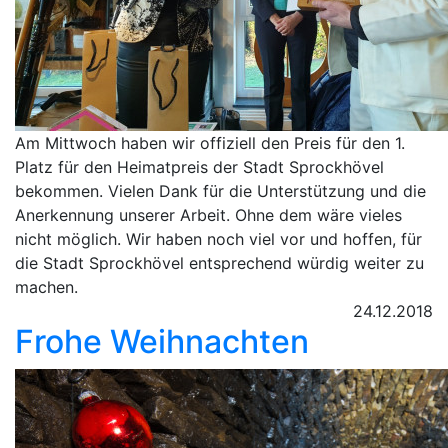
Am Mittwoch haben wir offiziell den Preis für den 1.
Platz für den Heimatpreis der Stadt Sprockhövel
bekommen. Vielen Dank für die Unterstützung und die
Anerkennung unserer Arbeit. Ohne dem wäre vieles
nicht möglich. Wir haben noch viel vor und hoffen, für
die Stadt Sprockhövel entsprechend würdig weiter zu
machen.
24.12.2018
Frohe Weihnachten