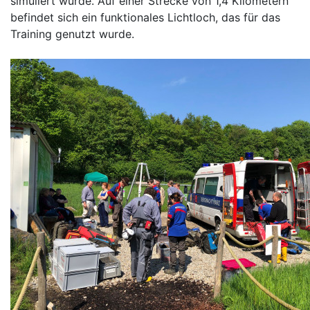
simuliert wurde. Auf einer Strecke von 1,4 Kilometern
befindet sich ein funktionales Lichtloch, das für das
Training genutzt wurde.