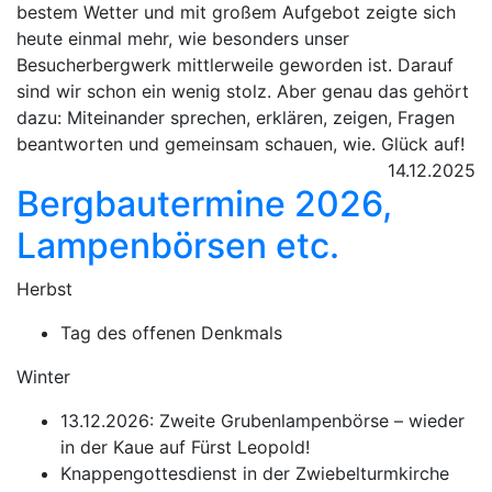
bestem Wetter und mit großem Aufgebot zeigte sich
heute einmal mehr, wie besonders unser
Besucherbergwerk mittlerweile geworden ist. Darauf
sind wir schon ein wenig stolz. Aber genau das gehört
dazu: Miteinander sprechen, erklären, zeigen, Fragen
beantworten und gemeinsam schauen, wie. Glück auf!
14.12.2025
Bergbautermine 2026,
Lampenbörsen etc.
Herbst
Tag des offenen Denkmals
Winter
13.12.2026: Zweite Grubenlampenbörse – wieder
in der Kaue auf Fürst Leopold!
Knappengottesdienst in der Zwiebelturmkirche