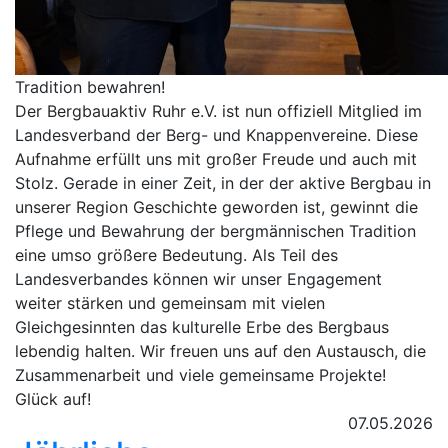
Tradition bewahren!
Der Bergbauaktiv Ruhr e.V. ist nun offiziell Mitglied im
Landesverband der Berg- und Knappenvereine. Diese
Aufnahme erfüllt uns mit großer Freude und auch mit
Stolz. Gerade in einer Zeit, in der der aktive Bergbau in
unserer Region Geschichte geworden ist, gewinnt die
Pflege und Bewahrung der bergmännischen Tradition
eine umso größere Bedeutung. Als Teil des
Landesverbandes können wir unser Engagement
weiter stärken und gemeinsam mit vielen
Gleichgesinnten das kulturelle Erbe des Bergbaus
lebendig halten. Wir freuen uns auf den Austausch, die
Zusammenarbeit und viele gemeinsame Projekte!
Glück auf!
07.05.2026