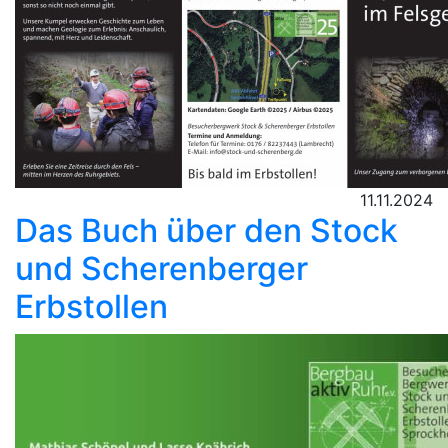
11.11.2024
Das Buch über den Stock
und Scherenberger
Erbstollen