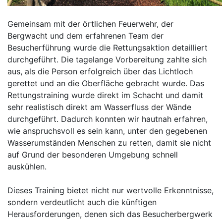
Gemeinsam mit der örtlichen Feuerwehr, der
Bergwacht und dem erfahrenen Team der
Besucherführung wurde die Rettungsaktion detailliert
durchgeführt. Die tagelange Vorbereitung zahlte sich
aus, als die Person erfolgreich über das Lichtloch
gerettet und an die Oberfläche gebracht wurde. Das
Rettungstraining wurde direkt im Schacht und damit
sehr realistisch direkt am Wasserfluss der Wände
durchgeführt. Dadurch konnten wir hautnah erfahren,
wie anspruchsvoll es sein kann, unter den gegebenen
Wasserumständen Menschen zu retten, damit sie nicht
auf Grund der besonderen Umgebung schnell
auskühlen.
Dieses Training bietet nicht nur wertvolle Erkenntnisse,
sondern verdeutlicht auch die künftigen
Herausforderungen, denen sich das Besucherbergwerk