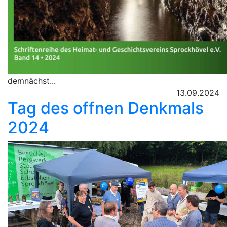
demnächst...
13.09.2024
Tag des offnen Denkmals
2024