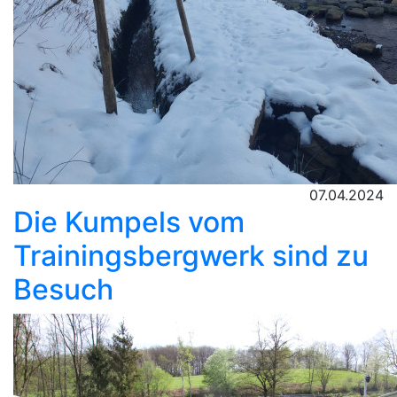
07.04.2024
Die Kumpels vom
Trainingsbergwerk sind zu
Besuch