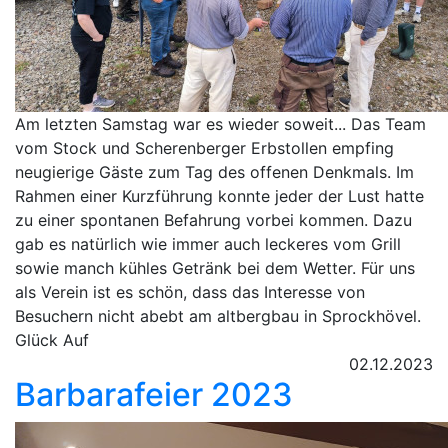
Am letzten Samstag war es wieder soweit... Das Team
vom Stock und Scherenberger Erbstollen empfing
neugierige Gäste zum Tag des offenen Denkmals. Im
Rahmen einer Kurzführung konnte jeder der Lust hatte
zu einer spontanen Befahrung vorbei kommen. Dazu
gab es natürlich wie immer auch leckeres vom Grill
sowie manch kühles Getränk bei dem Wetter. Für uns
als Verein ist es schön, dass das Interesse von
Besuchern nicht abebt am altbergbau in Sprockhövel.
Glück Auf
02.12.2023
Barbarafeier 2023