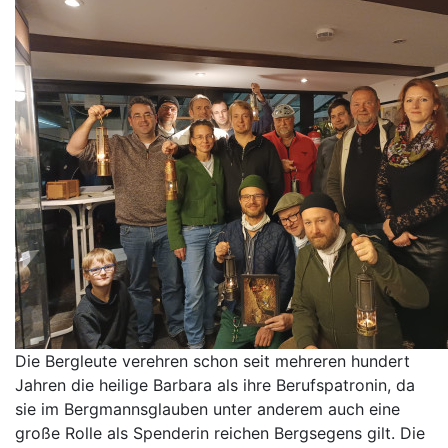
Die Bergleute verehren schon seit mehreren hundert
Jahren die heilige Barbara als ihre Berufspatronin, da
sie im Bergmannsglauben unter anderem auch eine
große Rolle als Spenderin reichen Bergsegens gilt. Die