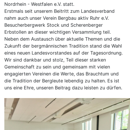
Nordrhein - Westfalen e.V. statt.
Erstmals seit unserem Beitritt zum Landesverband
nahm auch unser Verein Bergbau aktiv Ruhr e.V.
Besucherbergwerk Stock und Scherenberger
Erbstollen an dieser wichtigen Versammlung teil.
Neben dem Austausch über aktuelle Themen und die
Zukunft der bergmännischen Tradition stand die Wahl
eines neuen Landesvorstandes auf der Tagesordnung.
Wir sind dankbar und stolz, Teil dieser starken
Gemeinschaft zu sein und gemeinsam mit vielen
engagierten Vereinen die Werte, das Brauchtum und
die Tradition der Bergleute lebendig zu halten. Es ist
uns eine Ehre, unseren Beitrag dazu leisten zu dürfen.