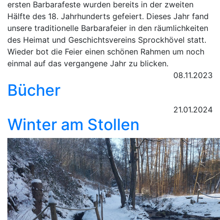
ersten Barbarafeste wurden bereits in der zweiten
Hälfte des 18. Jahrhunderts gefeiert. Dieses Jahr fand
unsere traditionelle Barbarafeier in den räumlichkeiten
des Heimat und Geschichtsvereins Sprockhövel statt.
Wieder bot die Feier einen schönen Rahmen um noch
einmal auf das vergangene Jahr zu blicken.
08.11.2023
Bücher
21.01.2024
Winter am Stollen