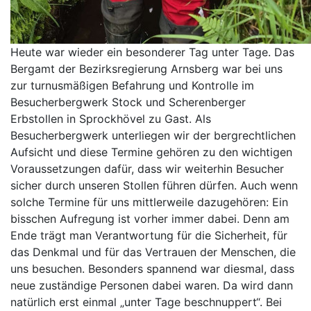
Heute war wieder ein besonderer Tag unter Tage. Das
Bergamt der Bezirksregierung Arnsberg war bei uns
zur turnusmäßigen Befahrung und Kontrolle im
Besucherbergwerk Stock und Scherenberger
Erbstollen in Sprockhövel zu Gast. Als
Besucherbergwerk unterliegen wir der bergrechtlichen
Aufsicht und diese Termine gehören zu den wichtigen
Voraussetzungen dafür, dass wir weiterhin Besucher
sicher durch unseren Stollen führen dürfen. Auch wenn
solche Termine für uns mittlerweile dazugehören: Ein
bisschen Aufregung ist vorher immer dabei. Denn am
Ende trägt man Verantwortung für die Sicherheit, für
das Denkmal und für das Vertrauen der Menschen, die
uns besuchen. Besonders spannend war diesmal, dass
neue zuständige Personen dabei waren. Da wird dann
natürlich erst einmal „unter Tage beschnuppert“. Bei