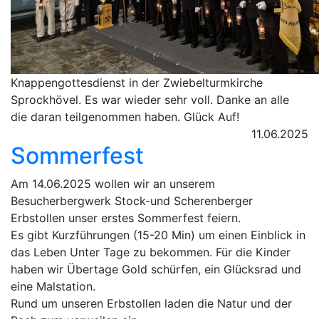
Knappengottesdienst in der Zwiebelturmkirche
Sprockhövel. Es war wieder sehr voll. Danke an alle
die daran teilgenommen haben. Glück Auf!
11.06.2025
Sommerfest
Am 14.06.2025 wollen wir an unserem
Besucherbergwerk Stock-und Scherenberger
Erbstollen unser erstes Sommerfest feiern.
Es gibt Kurzführungen (15-20 Min) um einen Einblick in
das Leben Unter Tage zu bekommen. Für die Kinder
haben wir Übertage Gold schürfen, ein Glücksrad und
eine Malstation.
Rund um unseren Erbstollen laden die Natur und der