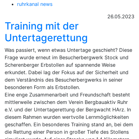
ruhrkanal news
26.05.2023
Training mit der
Untertagerettung
Was passiert, wenn etwas Untertage geschieht? Diese
Frage wurde erneut im Besucherbergwerk Stock und
Scherenberger Erbstollen auf spannende Weise
erkundet. Dabei lag der Fokus auf der Sicherheit und
dem Verständnis des Besucherbergwerks in seiner
besonderen Form als Erbstollen.
Eine enge Zusammenarbeit und Freundschaft besteht
mittlerweile zwischen dem Verein Bergbauaktiv Ruhr
e.V. und der Untertagerettung der Bergwacht HArz. In
diesem Rahmen wurden wertvolle Lernmöglichkeiten
geschaffen. Ein besonderes Training stand an, bei dem
die Rettung einer Person in großer Tiefe des Stollens