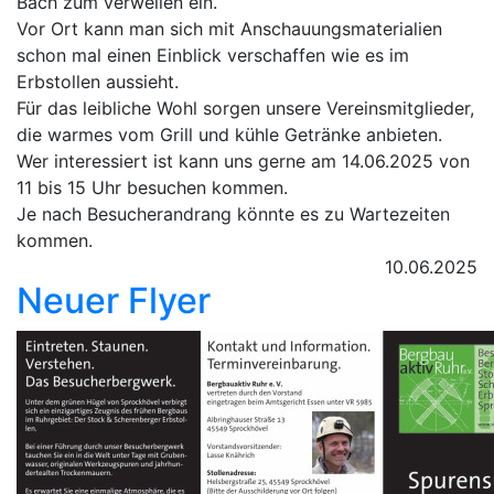
Bach zum verweilen ein.
Vor Ort kann man sich mit Anschauungsmaterialien
schon mal einen Einblick verschaffen wie es im
Erbstollen aussieht.
Für das leibliche Wohl sorgen unsere Vereinsmitglieder,
die warmes vom Grill und kühle Getränke anbieten.
Wer interessiert ist kann uns gerne am 14.06.2025 von
11 bis 15 Uhr besuchen kommen.
Je nach Besucherandrang könnte es zu Wartezeiten
kommen.
10.06.2025
Neuer Flyer