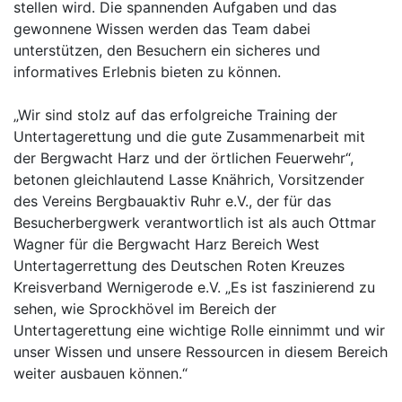
stellen wird. Die spannenden Aufgaben und das
gewonnene Wissen werden das Team dabei
unterstützen, den Besuchern ein sicheres und
informatives Erlebnis bieten zu können.
„Wir sind stolz auf das erfolgreiche Training der
Untertagerettung und die gute Zusammenarbeit mit
der Bergwacht Harz und der örtlichen Feuerwehr“,
betonen gleichlautend Lasse Knährich, Vorsitzender
des Vereins Bergbauaktiv Ruhr e.V., der für das
Besucherbergwerk verantwortlich ist als auch Ottmar
Wagner für die Bergwacht Harz Bereich West
Untertagerrettung des Deutschen Roten Kreuzes
Kreisverband Wernigerode e.V. „Es ist faszinierend zu
sehen, wie Sprockhövel im Bereich der
Untertagerettung eine wichtige Rolle einnimmt und wir
unser Wissen und unsere Ressourcen in diesem Bereich
weiter ausbauen können.“