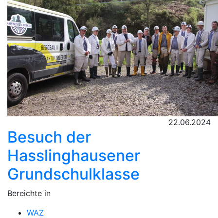
22.06.2024
Besuch der
Hasslinghausener
Grundschulklasse
Bereichte in
WAZ