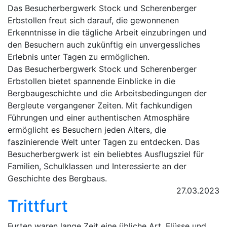
Das Besucherbergwerk Stock und Scherenberger
Erbstollen freut sich darauf, die gewonnenen
Erkenntnisse in die tägliche Arbeit einzubringen und
den Besuchern auch zukünftig ein unvergessliches
Erlebnis unter Tagen zu ermöglichen.
Das Besucherbergwerk Stock und Scherenberger
Erbstollen bietet spannende Einblicke in die
Bergbaugeschichte und die Arbeitsbedingungen der
Bergleute vergangener Zeiten. Mit fachkundigen
Führungen und einer authentischen Atmosphäre
ermöglicht es Besuchern jeden Alters, die
faszinierende Welt unter Tagen zu entdecken. Das
Besucherbergwerk ist ein beliebtes Ausflugsziel für
Familien, Schulklassen und Interessierte an der
Geschichte des Bergbaus.
27.03.2023
Trittfurt
Furten waren lange Zeit eine übliche Art, Flüsse und