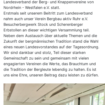
Landesverband der Berg- und Knappenvereine von
Nordrhein - Westfalen e.V. statt.
Erstmals seit unserem Beitritt zum Landesverband
nahm auch unser Verein Bergbau aktiv Ruhr e.V.
Besucherbergwerk Stock und Scherenberger
Erbstollen an dieser wichtigen Versammlung teil.
Neben dem Austausch über aktuelle Themen und die
Zukunft der bergmännischen Tradition stand die Wahl
eines neuen Landesvorstandes auf der Tagesordnung.
Wir sind dankbar und stolz, Teil dieser starken
Gemeinschaft zu sein und gemeinsam mit vielen
engagierten Vereinen die Werte, das Brauchtum und
die Tradition der Bergleute lebendig zu halten. Es ist
uns eine Ehre, unseren Beitrag dazu leisten zu dürfen.