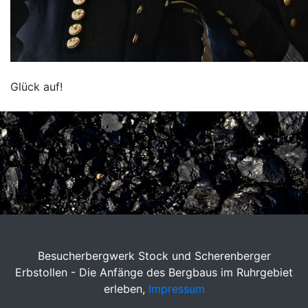
Glück auf!
Besucherbergwerk Stock und Scherenberger
Erbstollen - Die Anfänge des Bergbaus im Ruhrgebiet
erleben,
Impressum